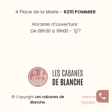
4 Place de la Mairie -
62111 POMMIER
Horaires d’ouverture :
De 08h30 à 19h00 - 7j/7
© Copyright
Les cabanes de
Mentions
Blanche
.
légales