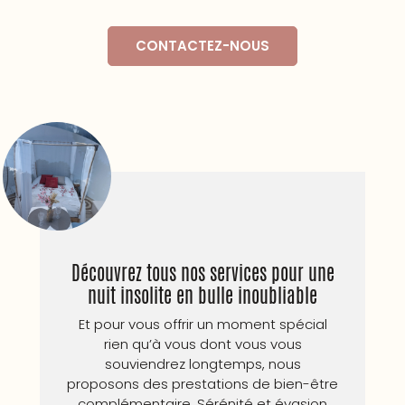
CONTACTEZ-NOUS
Découvrez tous nos services pour une
nuit insolite en bulle inoubliable
Et pour vous offrir un moment spécial
rien qu’à vous dont vous vous
souviendrez longtemps, nous
proposons des prestations de bien-être
complémentaire. Sérénité et évasion