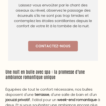
Laissez-vous envoûter par le chant des
oiseaux au réveil, observez le passage des
écureuils s'ils ne sont pas trop timides et
contemplez les étoiles scintillantes depuis le
confort de votre lit à la tombée de la nuit.
CONTACTEZ-NOUS
Une nuit en bulle avec spa : la promesse d’une
ambiance romantique unique
Équipées de tout le confort nécessaire, nos bulles
disposent d'une
terrasse
, d'une salle de bain et d'un
jacuzzi privatif
; l’idéal pour un
week-end romantique
à
deux. Et si vous souhaitez une ambiance encore plus