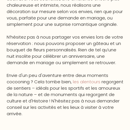
chaleureuse et intimiste, nous réalisons une
décoration sur mesure selon vos envies, rien que pour
vous, parfaite pour une demande en mariage, ou
simplement pour une surprise romantique originale.
N’hésitez pas à nous partager vos envies lors de votre
réservation : nous pouvons proposer un gâteau et un
bouquet de fleurs personnalisés. Rien de tel qu’une
nuit insolite pour célébrer un anniversaire, une
demande en mariage ou simplement se retrouver.
Envie d'un peu d'aventure entre deux moments
cocooning ? Cela tombe bien,
les alentours
regorgent
de sentiers – idéals pour les sportifs et les amoureux
de la nature – et de monuments qui regorgent de
culture et d'Histoire ! N'hésitez pas à nous demander
conseil sur les activités et les lieux à visiter à votre
arrivée.