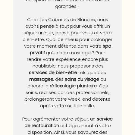
garanties !
Chez Les Cabanes de Blanche, nous
avons pensé à tout pour vous offrir un
séjour unique, pensé pour vous et votre
bien-être. Quoi de mieux pour prolonger
votre moment détente dans votre
spa
privatif
qu’un bon massage ? Pour
rendre votre expérience encore plus
inoubliable, nous proposons des
services de bien-être
tels que des
massages
, des
soins du visage
ou
encore la
réflexologie plantaire
. Ces
soins, réalisés par des professionnels,
prolongeront votre week-end détente
après votre nuit en bulle.
Pour agrémenter votre séjour, un
service
de restauration
est également à votre
disposition. Ainsi, vous savourez des