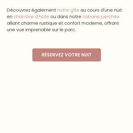
Découvrez également
notre gîte
au cours d'une nuit
en
chambre d'hôte
ou dans notre
cabane perchée
alliant charme rustique et confort moderne, offrant
une vue imprenable sur le parc.
RÉSERVEZ VOTRE NUIT