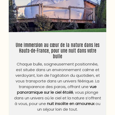
Une immersion au cœur de la nature dans les
Hauts-de-France, pour une nuit dans votre
bulle
Chaque bulle, soigneusement positionnée,
est située dans un environnement calme et
verdoyant, loin de l’agitation du quotidien, et
vous transporte dans un univers féérique. La
transparence des parois, offrant une
vue
panoramique sur le ciel étoilé
, vous plonge
dans un univers où le ciel et la nature s’offrent
à vous, pour une
nuit insolite en amoureux
ou
un séjour loin de tout.