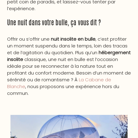
petit coin de paradis, et laissez-vous tenter par
l’expérience.
Une nuit dans votre bulle, ça vous dit ?
Offrir ou s’offrir une
nuit insolite en bulle
, c’est profiter
un moment suspendu dans le temps, loin des tracas
et de l’agitation du quotidien. Plus qu’un
hébergement
insolite
classique, une nuit en bulle est l’occasion
idéale pour se reconnecter à la nature tout en
profitant du confort moderne. Besoin d’un moment de
sérénité ou de romantisme ? ­À
La Cabane de
Blanche
, nous proposons une expérience hors du
commun.