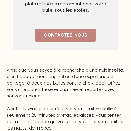
plats raffinés directement dans votre
bulle, sous les étoiles.
CONTACTEZ-NOUS
Ainsi, que vous soyez à la recherche d’une
nuit insolite
,
d'un hébergement original ou d'une expérience à
partager à deux, nos bulles sont le choix idéal. Offrez-
vous une parenthèse enchantée et repartez avec
souvenir unique.
Contactez-nous pour réserver votre
nuit en bulle
à
seulement 25 minutes d’Arras, et laissez-vous tenter
par une expérience qui vous fera voyager sans quitter
les Hauts-de-France.